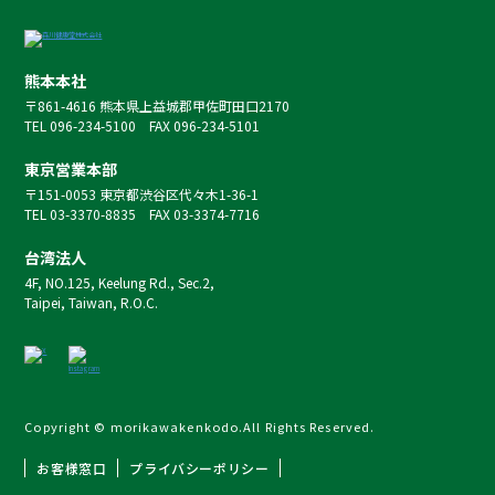
熊本本社
〒861-4616 熊本県上益城郡甲佐町田口2170
TEL 096-234-5100 FAX 096-234-5101
東京営業本部
〒151-0053 東京都渋谷区代々木1-36-1
TEL 03-3370-8835 FAX 03-3374-7716
台湾法人
4F, NO.125, Keelung Rd., Sec.2,
Taipei, Taiwan, R.O.C.
Copyright © morikawakenkodo.All Rights Reserved.
お客様窓口
プライバシーポリシー