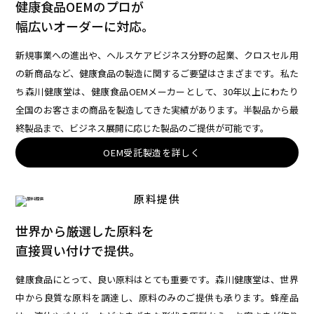
健康食品OEMのプロが
幅広いオーダーに対応。
新規事業への進出や、ヘルスケアビジネス分野の起業、クロスセル用
の新商品など、健康食品の製造に関するご要望はさまざまです。私た
ち森川健康堂は、健康食品OEMメーカーとして、30年以上にわたり
全国のお客さまの商品を製造してきた実績があります。半製品から最
終製品まで、ビジネス展開に応じた製品のご提供が可能です。
OEM受託製造を詳しく
原料提供
世界から厳選した原料を
直接買い付けで提供。
健康食品にとって、良い原料はとても重要です。森川健康堂は、世界
中から良質な原料を調達し、原料のみのご提供も承ります。蜂産品