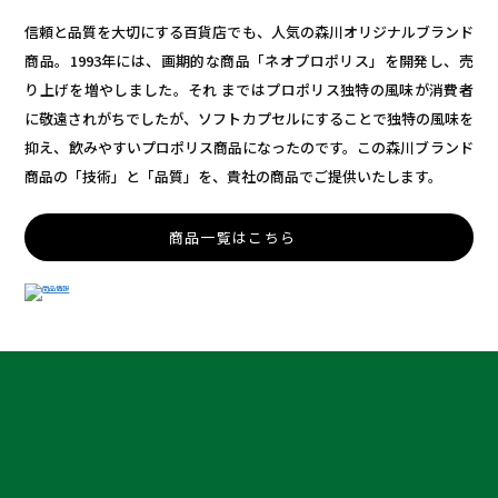
信頼と品質を大切にする百貨店でも、人気の森川オリジナルブランド
商品。1993年には、画期的な商品「ネオプロポリス」を開発し、売
り上げを増やしました。それ まではプロポリス独特の風味が消費者
に敬遠されがちでしたが、ソフトカプセルにすることで独特の風味を
抑え、飲みやすいプロポリス商品になったのです。この森川ブランド
商品の「技術」と「品質」を、貴社の商品でご提供いたします。
商品一覧はこちら