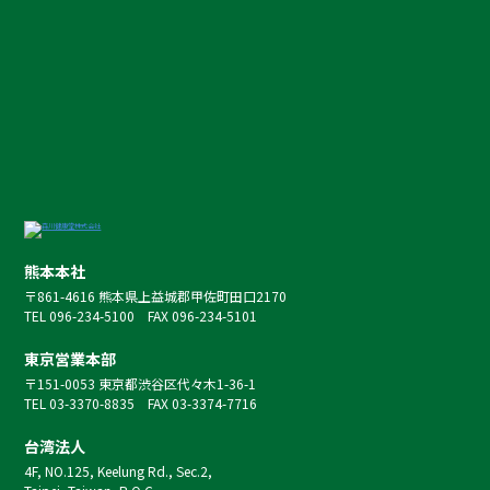
熊本本社
〒861-4616 熊本県上益城郡甲佐町田口2170
TEL 096-234-5100 FAX 096-234-5101
東京営業本部
〒151-0053 東京都渋谷区代々木1-36-1
TEL 03-3370-8835 FAX 03-3374-7716
台湾法人
4F, NO.125, Keelung Rd., Sec.2,