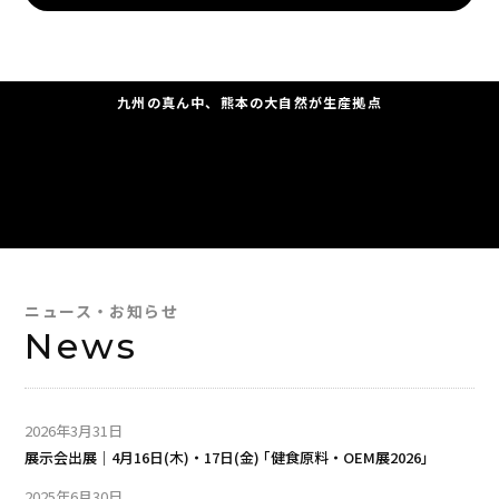
九州の真ん中、熊本の大自然が生産拠点
ニュース・お知らせ
News
2026年3月31日
展示会出展｜4月16日(木)・17日(金) ｢健食原料・OEM展2026｣
2025年6月30日